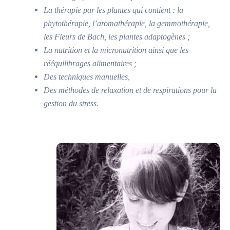
La thérapie par les plantes qui contient : la
phytothérapie, l’aromathérapie, la gemmothérapie,
les Fleurs de Bach, les plantes adaptogènes ;
La nutrition et la micronutrition ainsi que les
rééquilibrages alimentaires ;
Des techniques manuelles,
Des méthodes de relaxation et de respirations pour la
gestion du stress.