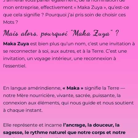
mon entreprise, effectivement « Maka Zuya », qu’est-ce
que cela signifie ? Pourquoi j’ai pris soin de choisir ces
Mots ?
Mais alors, pourquoi "Maka Zuya" ?
Maka Zuya
est bien plus qu’un nom, c’est une invitation à
se reconnecter à soi, aux autres, et à la Terre. C’est une
invitation, un voyage intérieur, une reconnexion à
l’essentiel.
En langue amérindienne,
« Maka »
signifie la Terre —
notre Mère nourricière, vivante, sacrée, puissante, la
connexion aux éléments, qui nous guide et nous soutient
à chaque instant.
Elle représente et incarne
l’ancrage, la douceur, la
sagesse, le rythme naturel que notre corps et notre