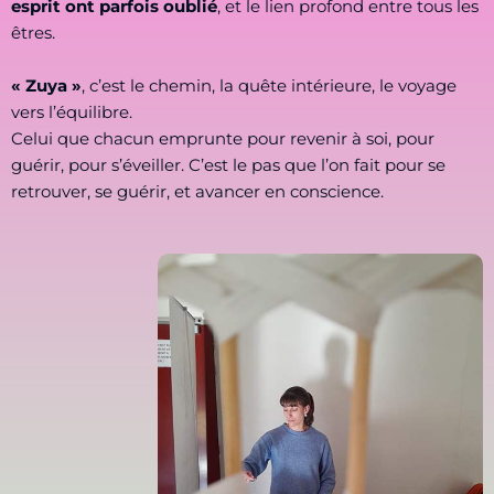
esprit ont parfois oublié
, et le lien profond entre tous les
êtres.
« Zuya »
, c’est le chemin, la quête intérieure, le voyage
vers l’équilibre.
Celui que chacun emprunte pour revenir à soi, pour
guérir, pour s’éveiller. C’est le pas que l’on fait pour se
retrouver, se guérir, et avancer en conscience.