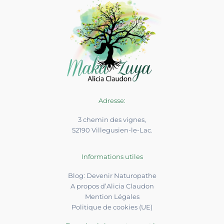
Adresse:
3 chemin des vignes,
52190 Villegusien-le-Lac.
Informations utiles
Blog: Devenir Naturopathe
A propos d’Alicia Claudon
Mention Légales
Politique de cookies (UE)