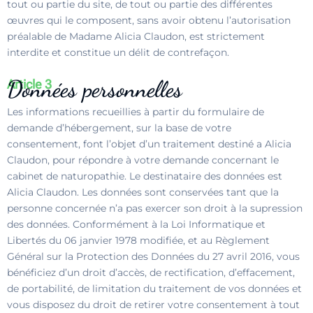
tout ou partie du site, de tout ou partie des différentes
œuvres qui le composent, sans avoir obtenu l’autorisation
préalable de Madame Alicia Claudon, est strictement
interdite et constitue un délit de contrefaçon.
Données personnelles
Article 3
Les informations recueillies à partir du formulaire de
demande d’hébergement, sur la base de votre
consentement, font l’objet d’un traitement destiné a Alicia
Claudon, pour répondre à votre demande concernant le
cabinet de naturopathie. Le destinataire des données est
Alicia Claudon. Les données sont conservées tant que la
personne concernée n’a pas exercer son droit à la supression
des données. Conformément à la Loi Informatique et
Libertés du 06 janvier 1978 modifiée, et au Règlement
Général sur la Protection des Données du 27 avril 2016, vous
bénéficiez d’un droit d’accès, de rectification, d’effacement,
de portabilité, de limitation du traitement de vos données et
vous disposez du droit de retirer votre consentement à tout