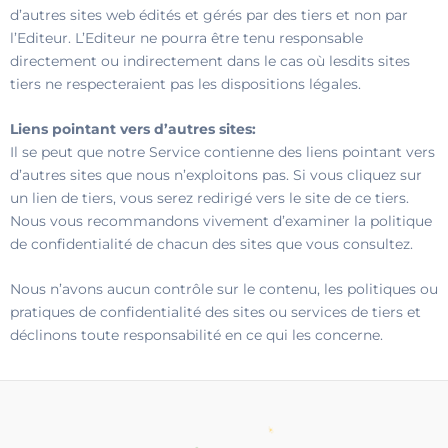
d’autres sites web édités et gérés par des tiers et non par
l’Editeur. L’Editeur ne pourra être tenu responsable
directement ou indirectement dans le cas où lesdits sites
tiers ne respecteraient pas les dispositions légales.
Liens pointant vers d’autres sites:
Il se peut que notre Service contienne des liens pointant vers
d’autres sites que nous n’exploitons pas. Si vous cliquez sur
un lien de tiers, vous serez redirigé vers le site de ce tiers.
Nous vous recommandons vivement d’examiner la politique
de confidentialité de chacun des sites que vous consultez.
Nous n’avons aucun contrôle sur le contenu, les politiques ou
pratiques de confidentialité des sites ou services de tiers et
déclinons toute responsabilité en ce qui les concerne.