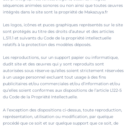
séquences animées sonores ou non ainsi que toutes œuvres
intégrés dans le site sont la propriété de Makazuya.fr
Les logos, icônes et puces graphiques représentés sur le site
sont protégés au titre des droits d’auteur et des articles
L.511.1 et suivants du Code de la propriété intellectuelle
relatifs à la protection des modèles déposés.
Les reproductions, sur un support papier ou informatique,
dudit site et des œuvres qui y sont reproduits sont
autorisées sous réserve qu’elles soient strictement réservées
à un usage personnel excluant tout usage à des fins
publicitaires et/ou commerciales et/ou d’information et/ou
qu’elles soient conformes aux dispositions de l’article L122-5
du Code de la Propriété Intellectuelle.
A l’exception des dispositions ci-dessus, toute reproduction,
représentation, utilisation ou modification, par quelque
procédé que ce soit et sur quelque support que ce soit, de