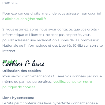
moment.
Pour exercer ces droits merci de vous adresser par courriel
à
aliciaclaudon@hotmail.fr
Si vous estimez, après nous avoir contacté, que vos droits «
Informatique et Libertés » ne sont pas respectés, vous
pouvez adresser une réclamation auprès de la Commission
Nationale de l’Informatique et des Libertés (CNIL) sur son site
internet.
Cookies & liens
Article 4
Utilisation des cookies:
Pour savoir commment sont utilisées vos données par nous-
même ou par nos partenaires,
veuillez consulter notre
politique de cookies
Liens hypertextes:
Le Site peut contenir des liens hypertexte donnant accès à